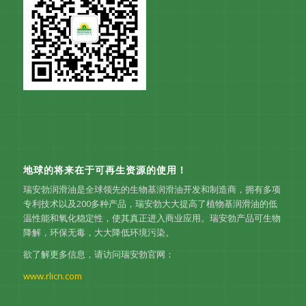
地球的将来在于可再生资源的使用！
瑞安勃润滑油是全球领先的生物基润滑油开发和制造商，拥有多项
专利技术以及200多种产品，瑞安勃大大提高了植物基润滑油的低
温性能和氧化稳定性，使其真正进入商业应用。瑞安勃产品可生物
降解，环保无毒，大大降低环境污染。
欲了解更多信息，请访问瑞安勃官网：
www.rlicn.com