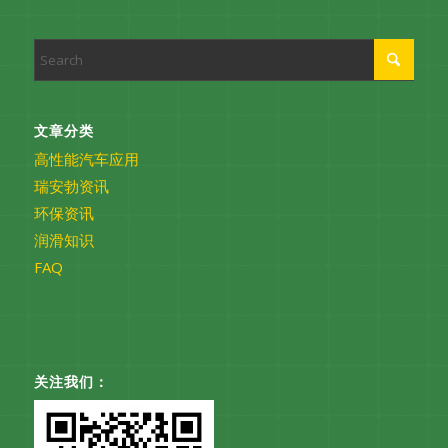
文章分类
高性能汽车应用
瑞安勃资讯
环保资讯
润滑知识
FAQ
关注我们：