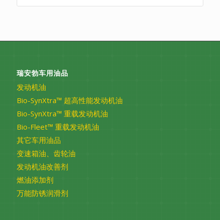
瑞安勃车用油品
发动机油
Bio-SynXtra™ 超高性能发动机油
Bio-SynXtra™ 重载发动机油
Bio-Fleet™ 重载发动机油
其它车用油品
变速箱油、齿轮油
发动机油改善剂
燃油添加剂
万能防锈润滑剂