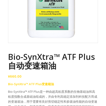
Bio-SynXtra™ ATF Plus
自动变速箱油
¥
660.00
Bio-SynXtra™ ATF Plus变速箱油
Bio-SynXtra™ ATF Plus是一种由超高粘度系数的生物基础油和高
粘度指数合成基础油组成的，并由专利高稳定添加剂科技配方而成
的变速箱油，用于需要有良好剪切稳定性和多级油性能的自动变速