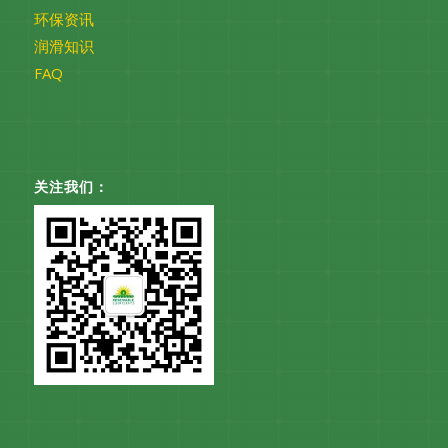
环保资讯
润滑知识
FAQ
关注我们：