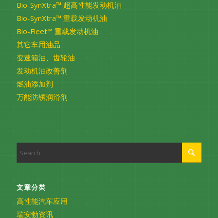
Bio-SynXtra™ 超高性能发动机油
Bio-SynXtra™ 重载发动机油
Bio-Fleet™ 重载发动机油
其它车用油品
变速箱油、齿轮油
发动机油改善剂
燃油添加剂
万能防锈润滑剂
文章分类
高性能汽车应用
瑞安勃资讯